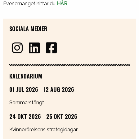
Evenemanget hittar du
HÄR
SOCIALA MEDIER
KALENDARIUM
01 JUL 2026 - 12 AUG 2026
Sommarstängt
24 OKT 2026 - 25 OKT 2026
Kvinnorörelsens strategidagar