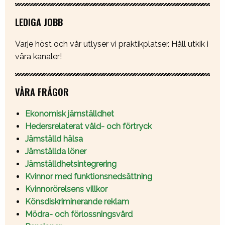
LEDIGA JOBB
Varje höst och vår utlyser vi praktikplatser. Håll utkik i
våra kanaler!
VÅRA FRÅGOR
Ekonomisk jämställdhet
Hedersrelaterat våld- och förtryck
Jämställd hälsa
Jämställda löner
Jämställdhetsintegrering
Kvinnor med funktionsnedsättning
Kvinnorörelsens villkor
Könsdiskriminerande reklam
Mödra- och förlossningsvård