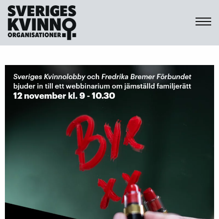
Sveriges Kvinnoorganisationer