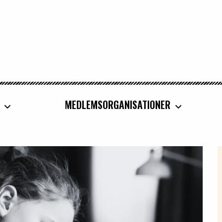
MEDLEMSORGANISATIONER