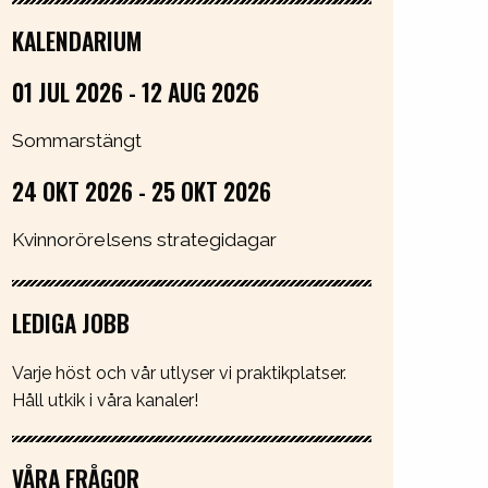
KALENDARIUM
01 JUL 2026 - 12 AUG 2026
Sommarstängt
24 OKT 2026 - 25 OKT 2026
Kvinnorörelsens strategidagar
LEDIGA JOBB
Varje höst och vår utlyser vi praktikplatser.
Håll utkik i våra kanaler!
VÅRA FRÅGOR