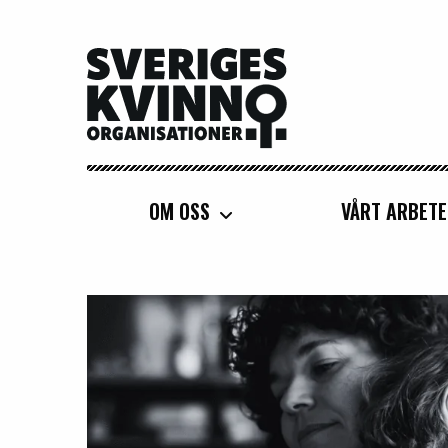
Sveriges Kvinnoorganisationer
OM OSS
VÅRT ARBETE