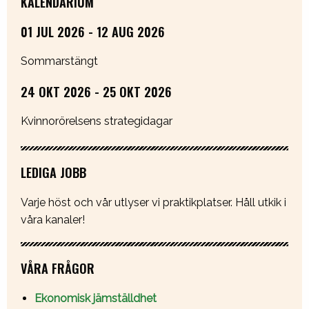
KALENDARIUM
01 JUL 2026 - 12 AUG 2026
Sommarstängt
24 OKT 2026 - 25 OKT 2026
Kvinnorörelsens strategidagar
LEDIGA JOBB
Varje höst och vår utlyser vi praktikplatser. Håll utkik i
våra kanaler!
VÅRA FRÅGOR
Ekonomisk jämställdhet