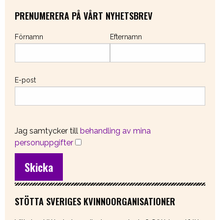
PRENUMERERA PÅ VÅRT NYHETSBREV
Förnamn
Efternamn
E-post
Jag samtycker till
behandling av mina
personuppgifter
STÖTTA SVERIGES KVINNOORGANISATIONER