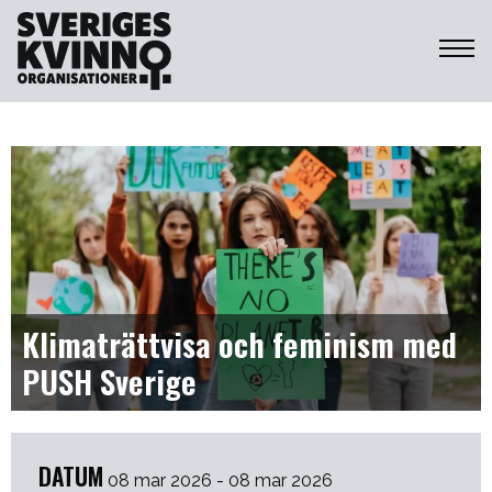
Sveriges Kvinnoorganisationer
Klimaträttvisa och feminism med
PUSH Sverige
DATUM
08 mar 2026 - 08 mar 2026