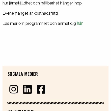
hur jämställdhet och hållbarhet hänger ihop.
Evenemanget är kostnadsfritt!
Läs mer om programmet och anmäl dig
här
!
SOCIALA MEDIER