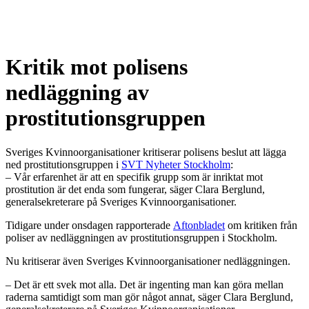
Kritik mot polisens
nedläggning av
prostitutionsgruppen
Sveriges Kvinnoorganisationer kritiserar polisens beslut att lägga
ned prostitutionsgruppen i
SVT Nyheter Stockholm
:
– Vår erfarenhet är att en specifik grupp som är inriktat mot
prostitution är det enda som fungerar, säger Clara Berglund,
generalsekreterare på Sveriges Kvinnoorganisationer.
Tidigare under onsdagen rapporterade
Aftonbladet
om kritiken från
poliser av nedläggningen av prostitutionsgruppen i Stockholm.
Nu kritiserar även Sveriges Kvinnoorganisationer nedläggningen.
– Det är ett svek mot alla. Det är ingenting man kan göra mellan
raderna samtidigt som man gör något annat, säger Clara Berglund,