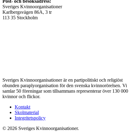
Post- och besöksadress:
Sveriges Kvinnoorganisationer
Karlbergsvägen 86A, 3 tr
113 35 Stockholm
Sveriges Kvinnoorganisationer är en partipolitiskt och religiöst
obunden paraplyorganisation för den svenska kvinnorörelsen. Vi
samlar 50 föreningar som tillsammans representerar över 130 000
kvinnor och flickor.
Kontakt
Skolmaterial
Integritetspolicy
© 2026 Sveriges Kvinnoorganisationer.