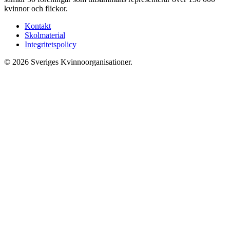
kvinnor och flickor.
Kontakt
Skolmaterial
Integritetspolicy
© 2026 Sveriges Kvinnoorganisationer.