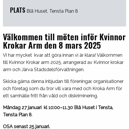
PLATS
Blå Huset, Tensta Plan 8
Välkommen till möten inför Kvinnor
Krokar Arm den 8 mars 2025
Vi har mycket kvar att göra innan vi är klara! Välkommen
till Kvinnor Krokar arm 2025, arrangerad av Kvinnor krokar
arm och Järva Stadsdelsförvaltningen.
Skicka gärna denna inbjudan till föreningar, organisationer
och företag som du tror vill vara med och Kroka Arm för
ett samhälle fritt från våld och diskriminering.
Måndag 27 januari kl 10:00–11.30 Blå Huset i Tensta,
Tensta Plan
8
.
OSA senast 25 januari.