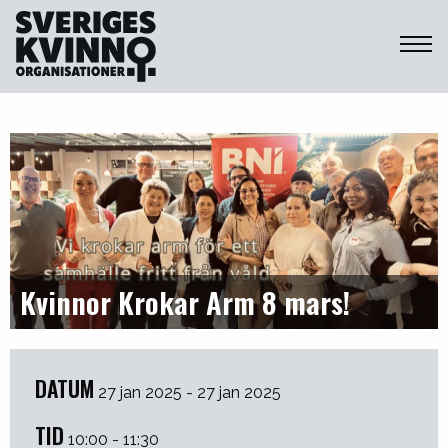
Sveriges Kvinnoorganisationer
Kvinnor Krokar Arm 8 mars!
DATUM
27 jan 2025 - 27 jan 2025
TID
10:00 - 11:30