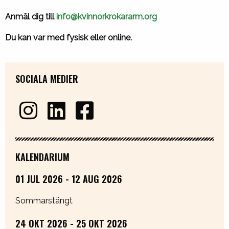
Anmäl
dig till
info@kvinnorkrokararm.org
Du kan var med fysisk eller online.
SOCIALA MEDIER
KALENDARIUM
01 JUL 2026 - 12 AUG 2026
Sommarstängt
24 OKT 2026 - 25 OKT 2026