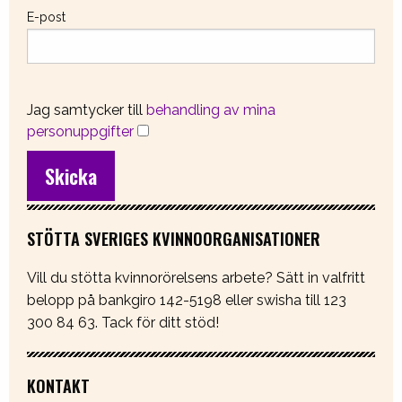
E-post
Jag samtycker till
behandling av mina
personuppgifter
STÖTTA SVERIGES KVINNOORGANISATIONER
Vill du stötta kvinnorörelsens arbete? Sätt in valfritt
belopp på bankgiro 142-5198 eller swisha till 123
300 84 63. Tack för ditt stöd!
KONTAKT