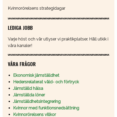
Kvinnorörelsens strategidagar
LEDIGA JOBB
Varje höst och vår utlyser vi praktikplatser. Håll utkik i
våra kanaler!
VÅRA FRÅGOR
Ekonomisk jämställdhet
Hedersrelaterat våld- och förtryck
Jämställd hälsa
Jämställda löner
Jämställdhetsintegrering
Kvinnor med funktionsnedsättning
Kvinnorörelsens villkor