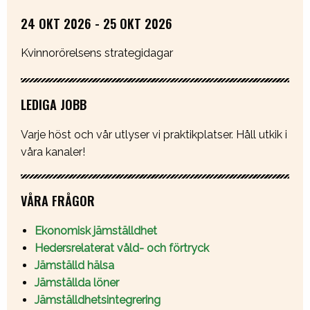
24 OKT 2026 - 25 OKT 2026
Kvinnorörelsens strategidagar
LEDIGA JOBB
Varje höst och vår utlyser vi praktikplatser. Håll utkik i
våra kanaler!
VÅRA FRÅGOR
Ekonomisk jämställdhet
Hedersrelaterat våld- och förtryck
Jämställd hälsa
Jämställda löner
Jämställdhetsintegrering