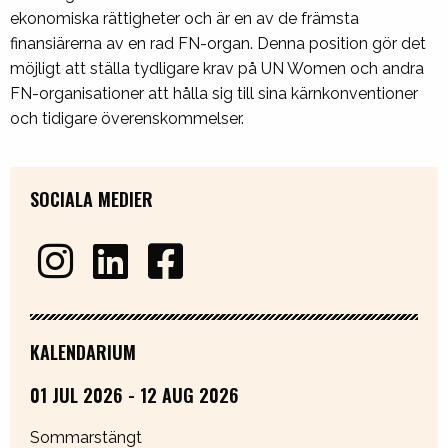
ekonomiska rättigheter och är en av de främsta
finansiärerna av en rad FN-organ. Denna position gör det
möjligt att ställa tydligare krav på UN Women och andra
FN-organisationer att hålla sig till sina kärnkonventioner
och tidigare överenskommelser.
SOCIALA MEDIER
KALENDARIUM
01 JUL 2026 - 12 AUG 2026
Sommarstängt