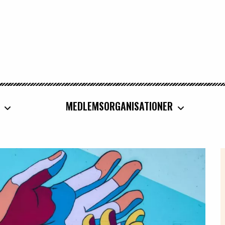
MEDLEMSORGANISATIONER