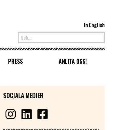
In English
PRESS
ANLITA OSS!
SOCIALA MEDIER