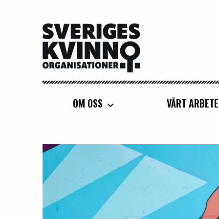
Sveriges Kvinnoorganisationer
OM OSS
VÅRT ARBETE