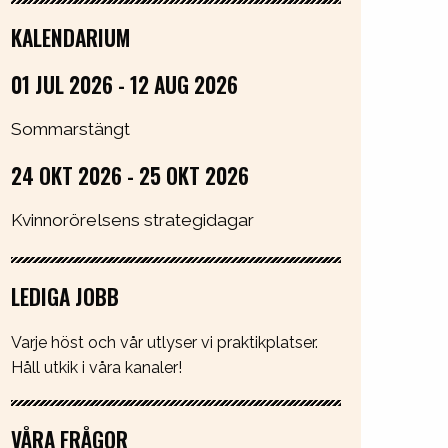
KALENDARIUM
01 JUL 2026 - 12 AUG 2026
Sommarstängt
24 OKT 2026 - 25 OKT 2026
Kvinnorörelsens strategidagar
LEDIGA JOBB
Varje höst och vår utlyser vi praktikplatser.
Håll utkik i våra kanaler!
VÅRA FRÅGOR