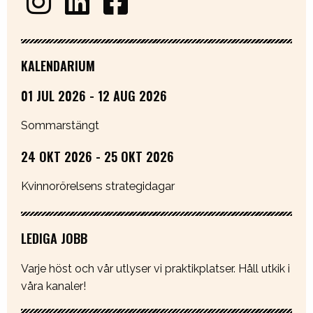
KALENDARIUM
01 JUL 2026 - 12 AUG 2026
Sommarstängt
24 OKT 2026 - 25 OKT 2026
Kvinnorörelsens strategidagar
LEDIGA JOBB
Varje höst och vår utlyser vi praktikplatser. Håll utkik i
våra kanaler!