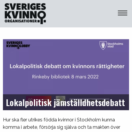
Sveriges Kvinnoorganisationer
Lokalpolitisk jämställdhetsdebatt
Hur ska fler utrikes födda kvinnor i Stockholm kunna
komma i arbete, försörja sig själva och ta makten över