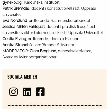
gynekologi, Karolinska Institutet
Patrik Bremdal,
docent i konstitutionell rätt, Uppsala
universitet
Eva Nordlund
, ordförande, Barnmorskeförbundet
Jessica Nihlén Fahlquist
, docent i praktisk filosofi och
universitetslektor i biomedicinsk etik, Uppsala Universitet
Cecilia Elving,
ordförande, Liberala Kvinnor
Annika Strandhäll,
ordförande, S-kvinnor
MODERATOR:
Clara Berglund
, generalsekreterare,
Sveriges Kvinnoorganisationer
SOCIALA MEDIER