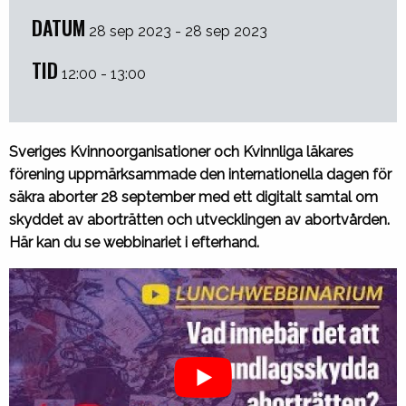
DATUM
28 sep 2023 - 28 sep 2023
TID
12:00 - 13:00
Sveriges Kvinnoorganisationer och Kvinnliga läkares
förening uppmärksammade den internationella dagen för
säkra aborter 28 september med ett digitalt samtal om
skyddet av aborträtten och utvecklingen av abortvården.
Här kan du se webbinariet i efterhand.