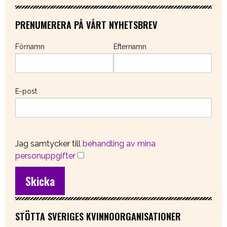
PRENUMERERA PÅ VÅRT NYHETSBREV
Förnamn
Efternamn
E-post
Jag samtycker till
behandling av mina
personuppgifter
STÖTTA SVERIGES KVINNOORGANISATIONER