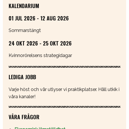
KALENDARIUM
01 JUL 2026 - 12 AUG 2026
Sommarstängt
24 OKT 2026 - 25 OKT 2026
Kvinnorörelsens strategidagar
LEDIGA JOBB
Varje höst och vår utlyser vi praktikplatser. Håll utkik i
våra kanaler!
VÅRA FRÅGOR