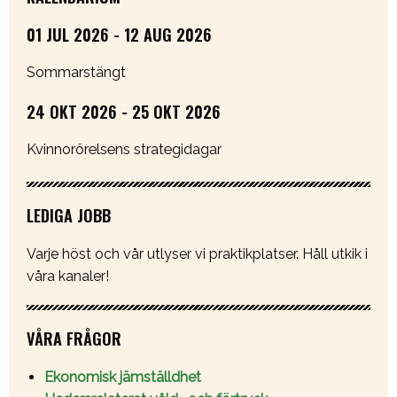
01 JUL 2026 - 12 AUG 2026
Sommarstängt
24 OKT 2026 - 25 OKT 2026
Kvinnorörelsens strategidagar
LEDIGA JOBB
Varje höst och vår utlyser vi praktikplatser. Håll utkik i
våra kanaler!
VÅRA FRÅGOR
Ekonomisk jämställdhet