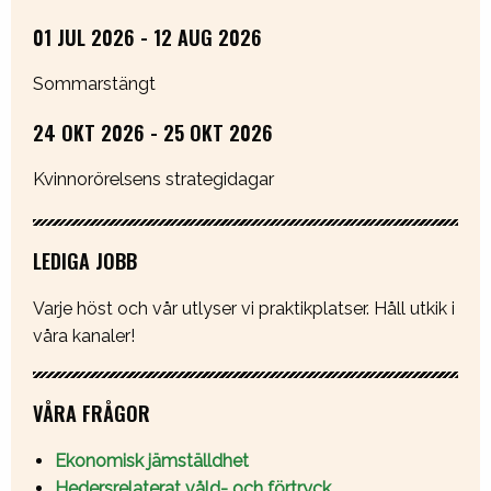
01 JUL 2026 - 12 AUG 2026
Sommarstängt
24 OKT 2026 - 25 OKT 2026
Kvinnorörelsens strategidagar
LEDIGA JOBB
Varje höst och vår utlyser vi praktikplatser. Håll utkik i
våra kanaler!
VÅRA FRÅGOR
Ekonomisk jämställdhet
Hedersrelaterat våld- och förtryck