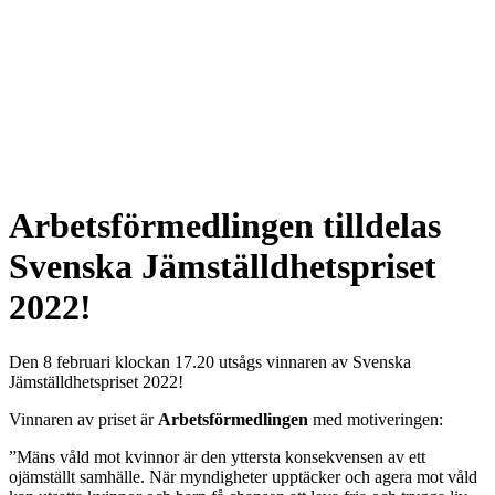
Arbetsförmedlingen tilldelas
Svenska Jämställdhetspriset
2022!
Den 8 februari klockan 17.20 utsågs vinnaren av Svenska
Jämställdhetspriset 2022!
Vinnaren av priset är
Arbetsförmedlingen
med motiveringen:
”Mäns våld mot kvinnor är den yttersta konsekvensen av ett
ojämställt samhälle. När myndigheter upptäcker och agera mot våld