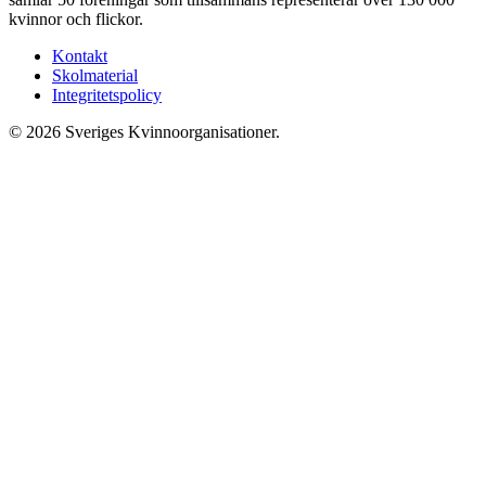
kvinnor och flickor.
Kontakt
Skolmaterial
Integritetspolicy
© 2026 Sveriges Kvinnoorganisationer.