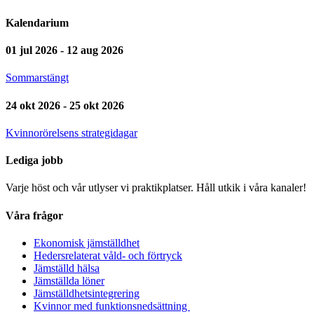
Kalendarium
01 jul 2026 - 12 aug 2026
Sommarstängt
24 okt 2026 - 25 okt 2026
Kvinnorörelsens strategidagar
Lediga jobb
Varje höst och vår utlyser vi praktikplatser. Håll utkik i våra kanaler!
Våra frågor
Ekonomisk jämställdhet
Hedersrelaterat våld- och förtryck
Jämställd hälsa
Jämställda löner
Jämställdhetsintegrering
Kvinnor med funktionsnedsättning