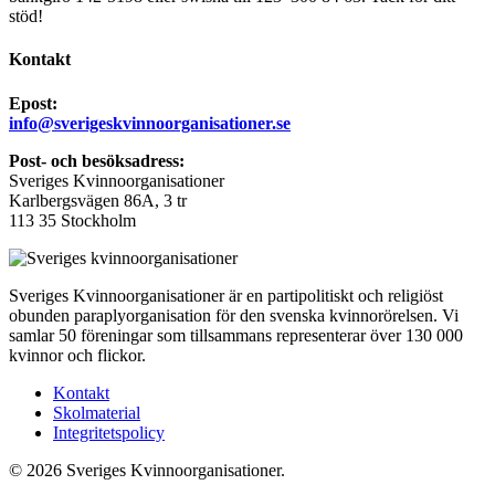
stöd!
Kontakt
Epost:
info@sverigeskvinnoorganisationer.se
Post- och besöksadress:
Sveriges Kvinnoorganisationer
Karlbergsvägen 86A, 3 tr
113 35 Stockholm
Sveriges Kvinnoorganisationer är en partipolitiskt och religiöst
obunden paraplyorganisation för den svenska kvinnorörelsen. Vi
samlar 50 föreningar som tillsammans representerar över 130 000
kvinnor och flickor.
Kontakt
Skolmaterial
Integritetspolicy
© 2026 Sveriges Kvinnoorganisationer.