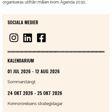
organiseras utifrån målen inom Agenda 2030.
SOCIALA MEDIER
KALENDARIUM
01 JUL 2026 - 12 AUG 2026
Sommarstängt
24 OKT 2026 - 25 OKT 2026
Kvinnorörelsens strategidagar