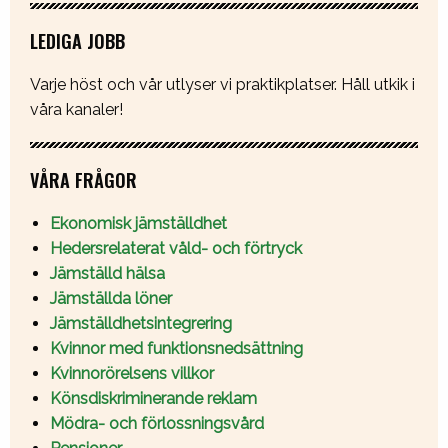
LEDIGA JOBB
Varje höst och vår utlyser vi praktikplatser. Håll utkik i
våra kanaler!
VÅRA FRÅGOR
Ekonomisk jämställdhet
Hedersrelaterat våld- och förtryck
Jämställd hälsa
Jämställda löner
Jämställdhetsintegrering
Kvinnor med funktionsnedsättning
Kvinnorörelsens villkor
Könsdiskriminerande reklam
Mödra- och förlossningsvård