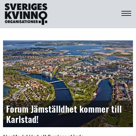
Sveriges Kvinnoorganisationer
Forum Jämställdhet kommer till
Karlstad!