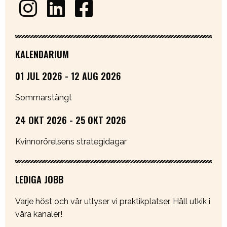
KALENDARIUM
01 JUL 2026 - 12 AUG 2026
Sommarstängt
24 OKT 2026 - 25 OKT 2026
Kvinnorörelsens strategidagar
LEDIGA JOBB
Varje höst och vår utlyser vi praktikplatser. Håll utkik i
våra kanaler!