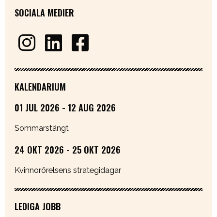
SOCIALA MEDIER
KALENDARIUM
01 JUL 2026 - 12 AUG 2026
Sommarstängt
24 OKT 2026 - 25 OKT 2026
Kvinnorörelsens strategidagar
LEDIGA JOBB