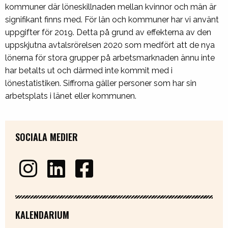
kommuner där löneskillnaden mellan kvinnor och män är
signifikant finns med. För län och kommuner har vi använt
uppgifter för 2019. Detta på grund av effekterna av den
uppskjutna avtalsrörelsen 2020 som medfört att de nya
lönerna för stora grupper på arbetsmarknaden ännu inte
har betalts ut och därmed inte kommit med i
lönestatistiken. Siffrorna gäller personer som har sin
arbetsplats i länet eller kommunen.
SOCIALA MEDIER
KALENDARIUM