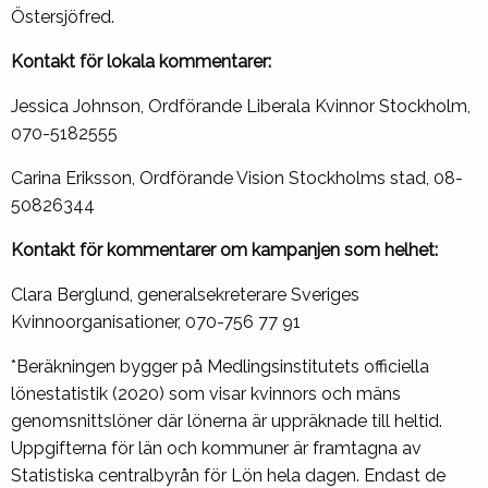
Östersjöfred.
Kontakt för lokala kommentarer:
Jessica Johnson, Ordförande Liberala Kvinnor Stockholm,
070-5182555
Carina Eriksson, Ordförande Vision Stockholms stad, 08-
50826344
Kontakt för kommentarer om kampanjen som helhet:
Clara Berglund, generalsekreterare Sveriges
Kvinnoorganisationer, 070-756 77 91
*Beräkningen bygger på Medlingsinstitutets officiella
lönestatistik (2020) som visar kvinnors och mäns
genomsnittslöner där lönerna är uppräknade till heltid.
Uppgifterna för län och kommuner är framtagna av
Statistiska centralbyrån för Lön hela dagen. Endast de