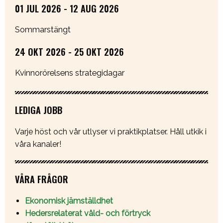
01 JUL 2026 - 12 AUG 2026
Sommarstängt
24 OKT 2026 - 25 OKT 2026
Kvinnorörelsens strategidagar
LEDIGA JOBB
Varje höst och vår utlyser vi praktikplatser. Håll utkik i
våra kanaler!
VÅRA FRÅGOR
Ekonomisk jämställdhet
Hedersrelaterat våld- och förtryck