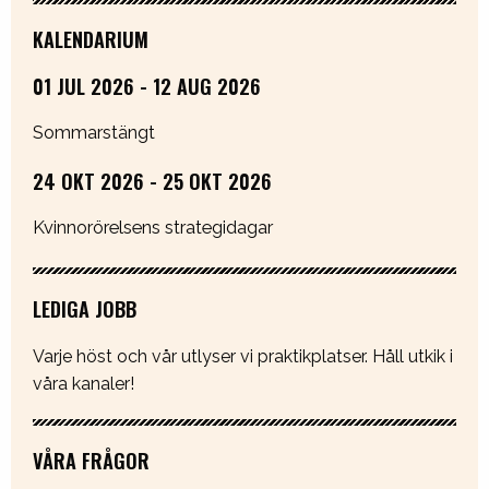
KALENDARIUM
01 JUL 2026 - 12 AUG 2026
Sommarstängt
24 OKT 2026 - 25 OKT 2026
Kvinnorörelsens strategidagar
LEDIGA JOBB
Varje höst och vår utlyser vi praktikplatser. Håll utkik i
våra kanaler!
VÅRA FRÅGOR