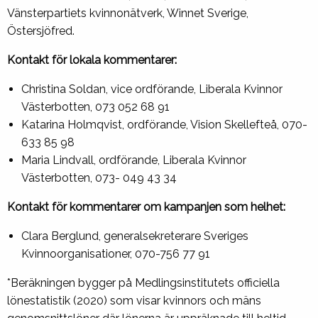
Vänsterpartiets kvinnonätverk, Winnet Sverige,
Östersjöfred.
Kontakt för lokala kommentarer:
Christina Soldan, vice ordförande, Liberala Kvinnor
Västerbotten, 073 052 68 91
Katarina Holmqvist, ordförande, Vision Skellefteå, 070-
633 85 98
Maria Lindvall, ordförande, Liberala Kvinnor
Västerbotten, 073- 049 43 34
Kontakt för kommentarer om kampanjen som helhet:
Clara Berglund, generalsekreterare Sveriges
Kvinnoorganisationer, 070-756 77 91
*Beräkningen bygger på Medlingsinstitutets officiella
lönestatistik (2020) som visar kvinnors och mäns