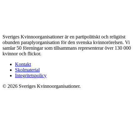
Sveriges Kvinnoorganisationer är en partipolitiskt och religiöst
obunden paraplyorganisation för den svenska kvinnorörelsen. Vi
samlar 50 föreningar som tillsammans representerar över 130 000
kvinnor och flickor.
Kontakt
Skolmaterial
Integritetspolicy
© 2026 Sveriges Kvinnoorganisationer.