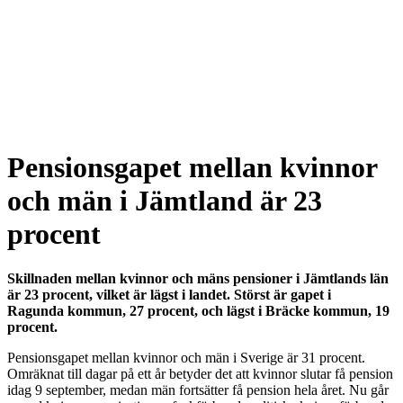
Pensionsgapet mellan kvinnor
och män i Jämtland är 23
procent
Skillnaden mellan kvinnor och mäns pensioner i Jämtlands län
är 23 procent, vilket är lägst i landet. Störst är gapet i
Ragunda kommun, 27 procent, och lägst i Bräcke kommun, 19
procent.
Pensionsgapet mellan kvinnor och män i Sverige är 31 procent.
Omräknat till dagar på ett år betyder det att kvinnor slutar få pension
idag 9 september, medan män fortsätter få pension hela året. Nu går