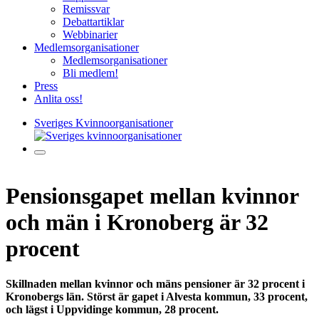
Remissvar
Debattartiklar
Webbinarier
Medlemsorganisationer
Medlemsorganisationer
Bli medlem!
Press
Anlita oss!
Sveriges Kvinnoorganisationer
Pensionsgapet mellan kvinnor
och män i Kronoberg är 32
procent
Skillnaden mellan kvinnor och mäns pensioner är 32 procent i
Kronobergs län. Störst är gapet i Alvesta kommun, 33 procent,
och lägst i Uppvidinge kommun, 28 procent.