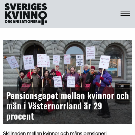
Sveriges Kvinnoorganisationer
Pensionsgapet mellan kvinnor och
män i Västernorrland är 29
procent
Skillnaden mellan kvinnor och mäns pensioner i