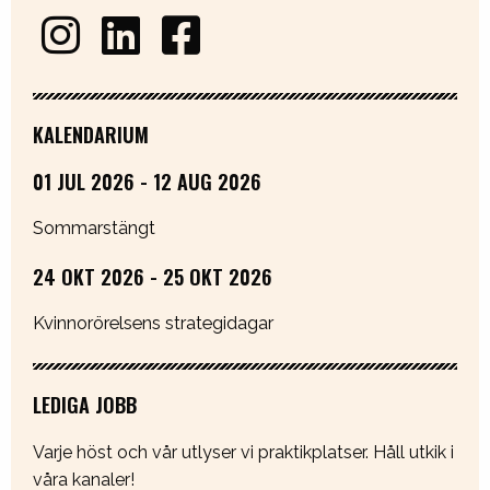
KALENDARIUM
01 JUL 2026 - 12 AUG 2026
Sommarstängt
24 OKT 2026 - 25 OKT 2026
Kvinnorörelsens strategidagar
LEDIGA JOBB
Varje höst och vår utlyser vi praktikplatser. Håll utkik i
våra kanaler!