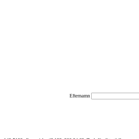
Efternamn