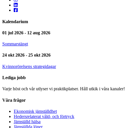
Kalendarium
01 jul 2026 - 12 aug 2026
Sommarstängt
24 okt 2026 - 25 okt 2026
Kvinnorörelsens strategidagar
Lediga jobb
Varje höst och vår utlyser vi praktikplatser. Håll utkik i våra kanaler!
Våra frågor
Ekonomisk jämställdhet
Hedersrelaterat våld- och förtryck
Jämställd hälsa
Jämställda löner