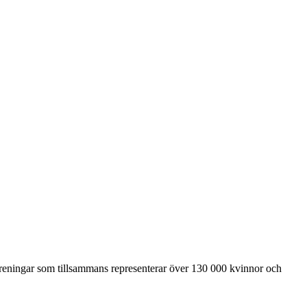
föreningar som tillsammans representerar över 130 000 kvinnor och