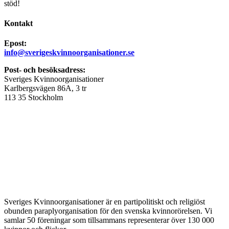
stöd!
Kontakt
Epost:
info@sverigeskvinnoorganisationer.se
Post- och besöksadress:
Sveriges Kvinnoorganisationer
Karlbergsvägen 86A, 3 tr
113 35 Stockholm
Sveriges Kvinnoorganisationer är en partipolitiskt och religiöst
obunden paraplyorganisation för den svenska kvinnorörelsen. Vi
samlar 50 föreningar som tillsammans representerar över 130 000