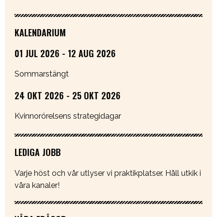
KALENDARIUM
01 JUL 2026 - 12 AUG 2026
Sommarstängt
24 OKT 2026 - 25 OKT 2026
Kvinnorörelsens strategidagar
LEDIGA JOBB
Varje höst och vår utlyser vi praktikplatser. Håll utkik i
våra kanaler!