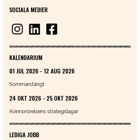
SOCIALA MEDIER
KALENDARIUM
01 JUL 2026 - 12 AUG 2026
Sommarstängt
24 OKT 2026 - 25 OKT 2026
Kvinnorörelsens strategidagar
LEDIGA JOBB