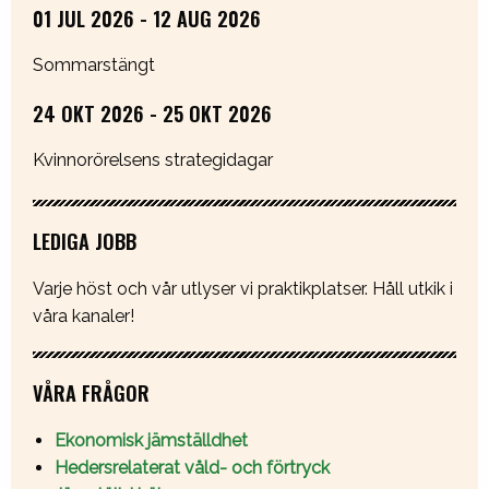
01 JUL 2026 - 12 AUG 2026
Sommarstängt
24 OKT 2026 - 25 OKT 2026
Kvinnorörelsens strategidagar
LEDIGA JOBB
Varje höst och vår utlyser vi praktikplatser. Håll utkik i
våra kanaler!
VÅRA FRÅGOR
Ekonomisk jämställdhet
Hedersrelaterat våld- och förtryck