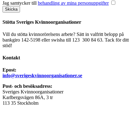
Jag samtycker till
behandling av mina personuppgifter
Stötta Sveriges Kvinnoorganisationer
Vill du stötta kvinnorörelsens arbete? Sätt in valfritt belopp på
bankgiro 142-5198 eller swisha till 123 300 84 63. Tack för ditt
stöd!
Kontakt
Epost:
info@sverigeskvinnoorganisationer.se
Post- och besöksadress:
Sveriges Kvinnoorganisationer
Karlbergsvägen 86A, 3 tr
113 35 Stockholm