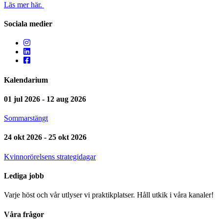
Läs mer här.
Sociala medier
Kalendarium
01 jul 2026 - 12 aug 2026
Sommarstängt
24 okt 2026 - 25 okt 2026
Kvinnorörelsens strategidagar
Lediga jobb
Varje höst och vår utlyser vi praktikplatser. Håll utkik i våra kanaler!
Våra frågor