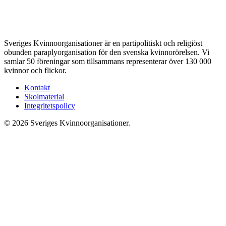
Sveriges Kvinnoorganisationer är en partipolitiskt och religiöst
obunden paraplyorganisation för den svenska kvinnorörelsen. Vi
samlar 50 föreningar som tillsammans representerar över 130 000
kvinnor och flickor.
Kontakt
Skolmaterial
Integritetspolicy
© 2026 Sveriges Kvinnoorganisationer.