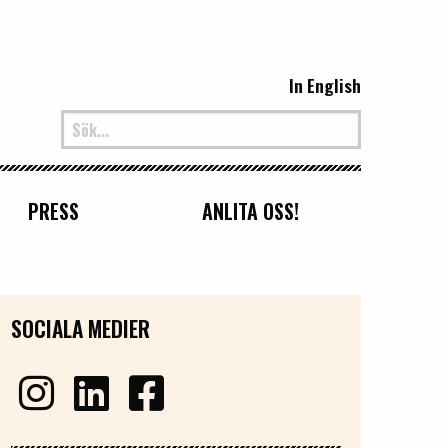
In English
PRESS
ANLITA OSS!
SOCIALA MEDIER