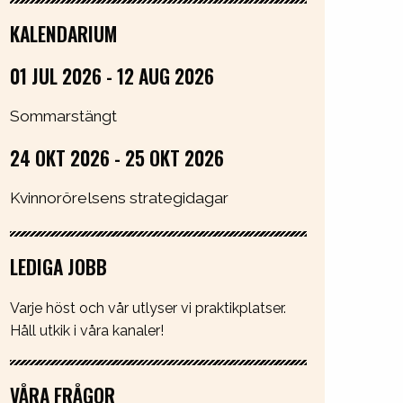
KALENDARIUM
01 JUL 2026 - 12 AUG 2026
Sommarstängt
24 OKT 2026 - 25 OKT 2026
Kvinnorörelsens strategidagar
LEDIGA JOBB
Varje höst och vår utlyser vi praktikplatser.
Håll utkik i våra kanaler!
VÅRA FRÅGOR