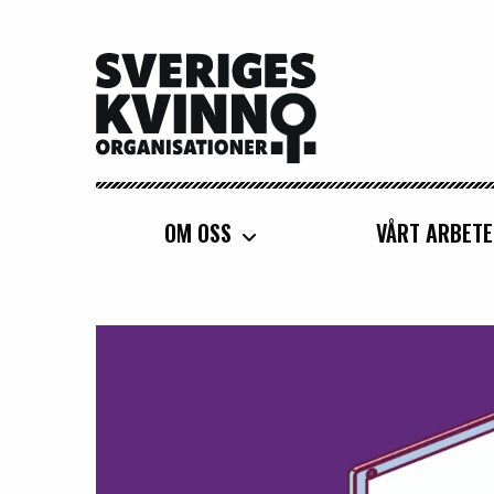
Sveriges Kvinnoorganisationer
OM OSS
VÅRT ARBETE