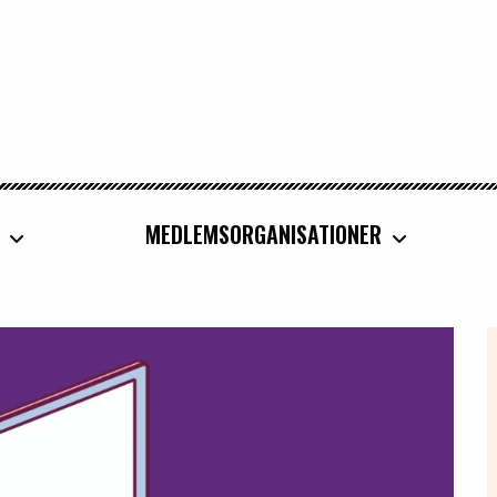
MEDLEMSORGANISATIONER