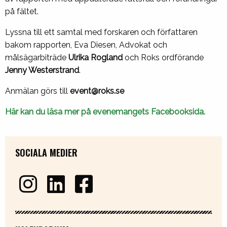
på fältet.
Lyssna till ett samtal med forskaren och författaren
bakom rapporten, Eva Diesen, Advokat och
målsägarbiträde
Ulrika Rogland
och Roks ordförande
Jenny Westerstrand
.
Anmälan görs till
event@roks.se
Här kan du läsa mer på evenemangets Facebooksida.
SOCIALA MEDIER