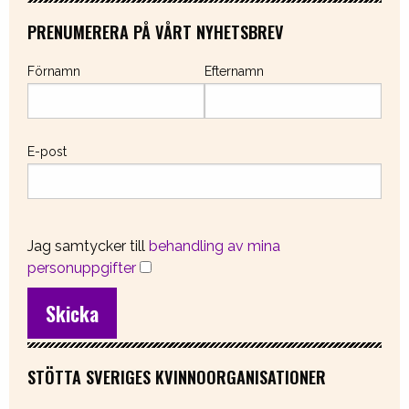
PRENUMERERA PÅ VÅRT NYHETSBREV
Förnamn
Efternamn
E-post
Jag samtycker till
behandling av mina
personuppgifter
STÖTTA SVERIGES KVINNOORGANISATIONER