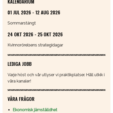
KALENDARIUM
01 JUL 2026 - 12 AUG 2026
Sommarstängt
24 OKT 2026 - 25 OKT 2026
Kvinnorörelsens strategidagar
LEDIGA JOBB
Varje höst och vår utlyser vi praktikplatser. Håll utkik i
våra kanaler!
VÅRA FRÅGOR
Ekonomisk jämställdhet