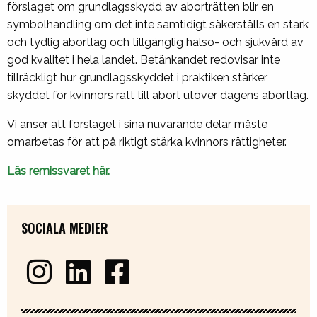
förslaget om grundlagsskydd av aborträtten blir en
symbolhandling om det inte samtidigt säkerställs en stark
och tydlig abortlag och tillgänglig hälso- och sjukvård av
god kvalitet i hela landet. Betänkandet redovisar inte
tillräckligt hur grundlagsskyddet i praktiken stärker
skyddet för kvinnors rätt till abort utöver dagens abortlag.
Vi anser att förslaget i sina nuvarande delar måste
omarbetas för att på riktigt stärka kvinnors rättigheter.
Läs remissvaret här.
SOCIALA MEDIER