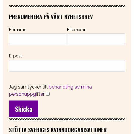
PRENUMERERA PÅ VÅRT NYHETSBREV
Förnamn
Efternamn
E-post
Jag samtycker till
behandling av mina
personuppgifter
STÖTTA SVERIGES KVINNOORGANISATIONER