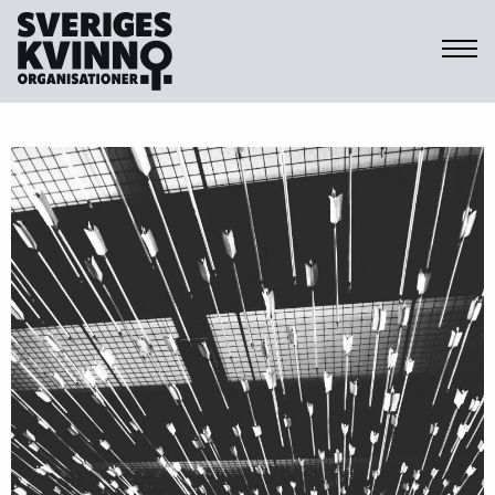
Sveriges Kvinnoorganisationer