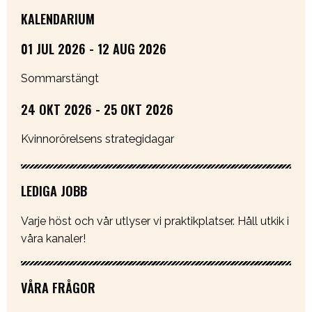
KALENDARIUM
01 JUL 2026 - 12 AUG 2026
Sommarstängt
24 OKT 2026 - 25 OKT 2026
Kvinnorörelsens strategidagar
LEDIGA JOBB
Varje höst och vår utlyser vi praktikplatser. Håll utkik i
våra kanaler!
VÅRA FRÅGOR