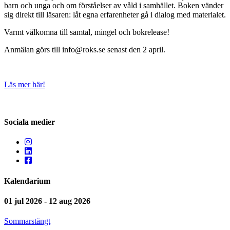
barn och unga och om förståelser av våld i samhället. Boken vänder
sig direkt till läsaren: låt egna erfarenheter gå i dialog med materialet.
Varmt välkomna till samtal, mingel och bokrelease!
Anmälan görs till info@roks.se senast den 2 april.
Läs mer här!
Sociala medier
Kalendarium
01 jul 2026 - 12 aug 2026
Sommarstängt