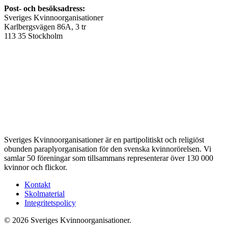
Post- och besöksadress:
Sveriges Kvinnoorganisationer
Karlbergsvägen 86A, 3 tr
113 35 Stockholm
Sveriges Kvinnoorganisationer är en partipolitiskt och religiöst
obunden paraplyorganisation för den svenska kvinnorörelsen. Vi
samlar 50 föreningar som tillsammans representerar över 130 000
kvinnor och flickor.
Kontakt
Skolmaterial
Integritetspolicy
© 2026 Sveriges Kvinnoorganisationer.