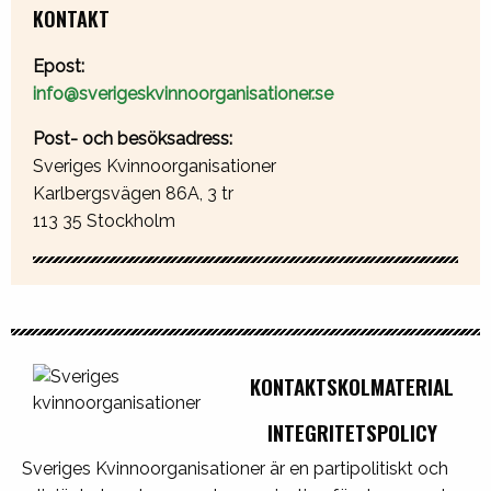
KONTAKT
Epost:
info@sverigeskvinnoorganisationer.se
Post- och besöksadress:
Sveriges Kvinnoorganisationer
Karlbergsvägen 86A, 3 tr
113 35 Stockholm
KONTAKT
SKOLMATERIAL
INTEGRITETSPOLICY
Sveriges Kvinnoorganisationer är en partipolitiskt och