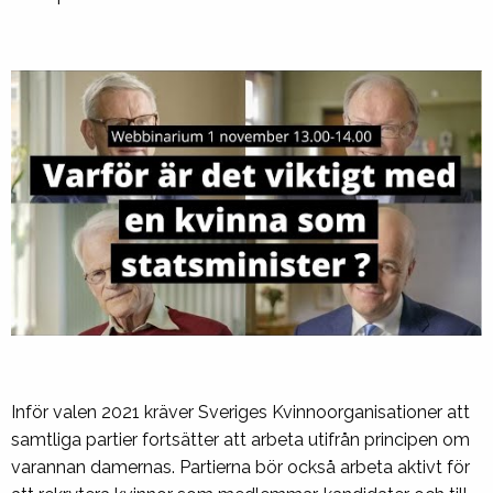
Inför valen 2021 kräver Sveriges Kvinnoorganisationer att
samtliga partier fortsätter att arbeta utifrån principen om
varannan damernas. Partierna bör också arbeta aktivt för