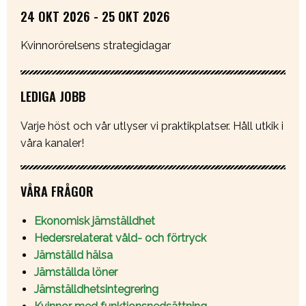
24 OKT 2026 - 25 OKT 2026
Kvinnorörelsens strategidagar
LEDIGA JOBB
Varje höst och vår utlyser vi praktikplatser. Håll utkik i
våra kanaler!
VÅRA FRÅGOR
Ekonomisk jämställdhet
Hedersrelaterat våld- och förtryck
Jämställd hälsa
Jämställda löner
Jämställdhetsintegrering