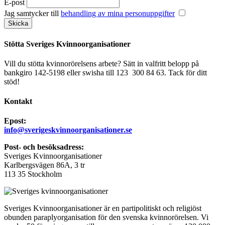
E-post
Jag samtycker till
behandling av mina personuppgifter
Stötta Sveriges Kvinnoorganisationer
Vill du stötta kvinnorörelsens arbete? Sätt in valfritt belopp på
bankgiro 142-5198 eller swisha till 123 300 84 63. Tack för ditt
stöd!
Kontakt
Epost:
info@sverigeskvinnoorganisationer.se
Post- och besöksadress:
Sveriges Kvinnoorganisationer
Karlbergsvägen 86A, 3 tr
113 35 Stockholm
Sveriges Kvinnoorganisationer är en partipolitiskt och religiöst
obunden paraplyorganisation för den svenska kvinnorörelsen. Vi