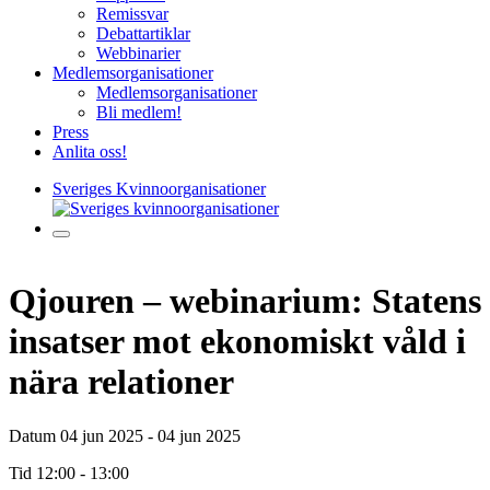
Remissvar
Debattartiklar
Webbinarier
Medlemsorganisationer
Medlemsorganisationer
Bli medlem!
Press
Anlita oss!
Sveriges Kvinnoorganisationer
Qjouren – webinarium: Statens
insatser mot ekonomiskt våld i
nära relationer
Datum
04 jun 2025 - 04 jun 2025
Tid
12:00 - 13:00