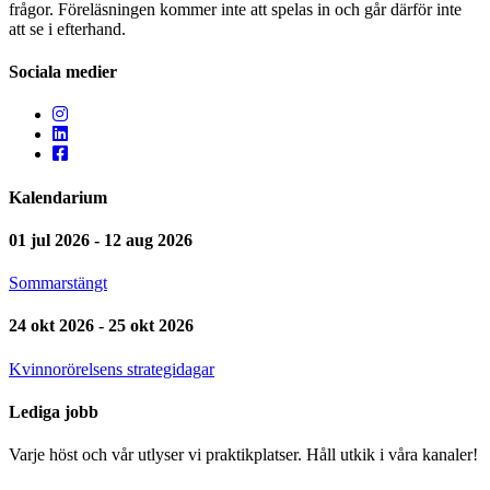
frågor. Föreläsningen kommer inte att spelas in och går därför inte
att se i efterhand.
Sociala medier
Kalendarium
01 jul 2026 - 12 aug 2026
Sommarstängt
24 okt 2026 - 25 okt 2026
Kvinnorörelsens strategidagar
Lediga jobb
Varje höst och vår utlyser vi praktikplatser. Håll utkik i våra kanaler!