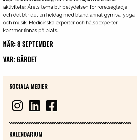
aktiviteter. Årets tema blir betydelsen för rörelseglädje
och det blir det en heldag med bland annat gympa, yoga
och musik. Medicinska experter och hälsoexperter
kommer finnas på plats.
NÄR: 8 SEPTEMBER
VAR: GÄRDET
SOCIALA MEDIER
KALENDARIUM