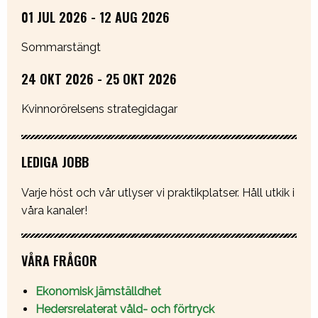
01 JUL 2026 - 12 AUG 2026
Sommarstängt
24 OKT 2026 - 25 OKT 2026
Kvinnorörelsens strategidagar
LEDIGA JOBB
Varje höst och vår utlyser vi praktikplatser. Håll utkik i
våra kanaler!
VÅRA FRÅGOR
Ekonomisk jämställdhet
Hedersrelaterat våld- och förtryck