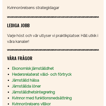
Kvinnorörelsens strategidagar
LEDIGA JOBB
Varje höst och vår utlyser vi praktikplatser. Håll utkik i
våra kanaler!
VÅRA FRÅGOR
Ekonomisk jämställdhet
Hedersrelaterat våld- och förtryck
Jämställd hälsa
Jämställda löner
Jämställdhetsintegrering
Kvinnor med funktionsnedsättning
Kvinnorörelsens villkor