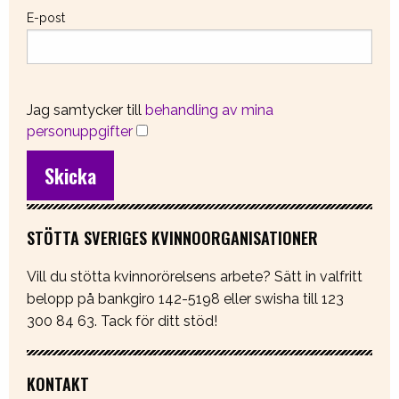
E-post
Jag samtycker till
behandling av mina
personuppgifter
STÖTTA SVERIGES KVINNOORGANISATIONER
Vill du stötta kvinnorörelsens arbete? Sätt in valfritt
belopp på bankgiro 142-5198 eller swisha till 123
300 84 63. Tack för ditt stöd!
KONTAKT