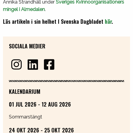
Annika Strandhäll under
Sveriges Kvinnoorganisationers
mingel i Almedalen
.
Läs artikeln i sin helhet I Svenska Dagbladet
här
.
SOCIALA MEDIER
KALENDARIUM
01 JUL 2026 - 12 AUG 2026
Sommarstängt
24 OKT 2026 - 25 OKT 2026