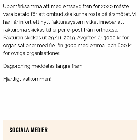
Uppmärksamma att medlemsavgiften för 2020 måste
vara betald för att ombud ska kunna rösta på årsmötet. Vi
har i år infört ett nytt fakturasystem vilket innebär att
fakturorna skickas till er per e-post från fortnox.se.
Fakturan skickas ut 29/11-2019. Avgiften är 3000 kr för
organisationer med fler än 3000 medlemmar och 600 kr
för övriga organisationer.
Dagordning meddelas längre fram.
Hjärtligt välkommen!
SOCIALA MEDIER