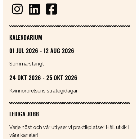
KALENDARIUM
01 JUL 2026 - 12 AUG 2026
Sommarstängt
24 OKT 2026 - 25 OKT 2026
Kvinnorörelsens strategidagar
LEDIGA JOBB
Varje höst och vår utlyser vi praktikplatser. Håll utkik i
våra kanaler!