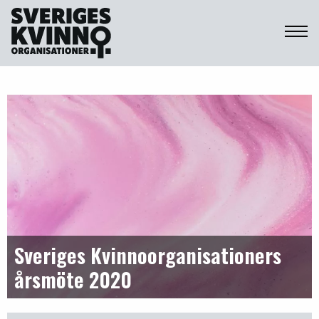
Sveriges Kvinnoorganisationer
Sveriges Kvinnoorganisationers
årsmöte 2020