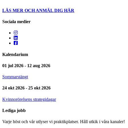
LÄS MER OCH ANMÄL DIG HÄR
Sociala medier
Kalendarium
01 jul 2026 - 12 aug 2026
Sommarstängt
24 okt 2026 - 25 okt 2026
Kvinnorörelsens strategidagar
Lediga jobb
Varje höst och vår utlyser vi praktikplatser. Håll utkik i våra kanaler!