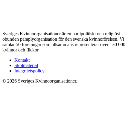
Sveriges Kvinnoorganisationer är en partipolitiskt och religiöst
obunden paraplyorganisation för den svenska kvinnorörelsen. Vi
samlar 50 föreningar som tillsammans representerar över 130 000
kvinnor och flickor.
Kontakt
Skolmaterial
Integritetspolicy
© 2026 Sveriges Kvinnoorganisationer.