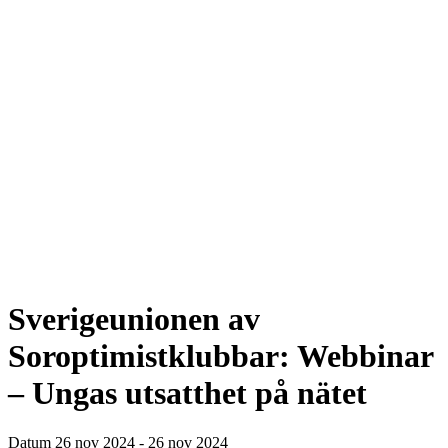
Sverigeunionen av
Soroptimistklubbar: Webbinar
– Ungas utsatthet på nätet
Datum
26 nov 2024 - 26 nov 2024