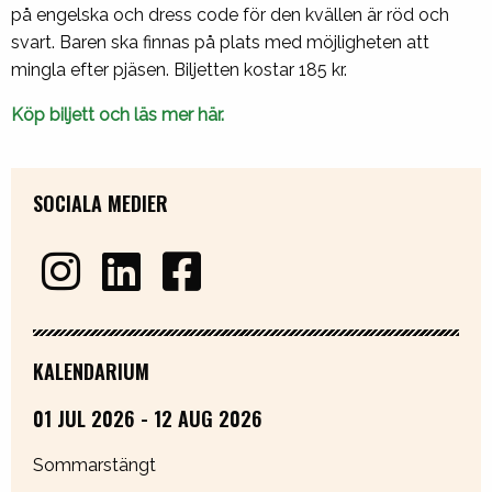
på engelska och dress code för den kvällen är röd och
svart. Baren ska finnas på plats med möjligheten att
mingla efter pjäsen. Biljetten kostar 185 kr.
Köp biljett och läs mer här.
SOCIALA MEDIER
KALENDARIUM
01 JUL 2026 - 12 AUG 2026
Sommarstängt