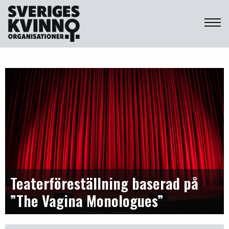
Sveriges Kvinnoorganisationer
Teaterföreställning baserad på
”The Vagina Monologues”