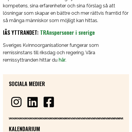
kompetens, sina erfarenheter och sina förslag så att
lösningar som skapar en bättre och mer rättvis framtid för
så många människor som möjligt kan hittas.
lÄS YTTRANDET:
TRAnspersoner i sverige
Sveriges Kvinnoorganisationer fungerar som
remissinstans till riksdag och regering. Våra
remissyttranden hittar du
här
.
SOCIALA MEDIER
KALENDARIUM