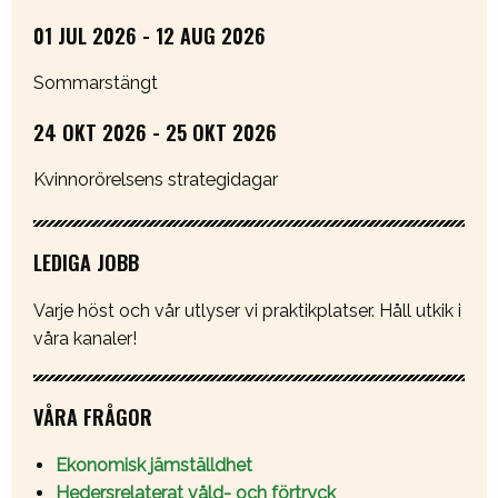
01 JUL 2026 - 12 AUG 2026
Sommarstängt
24 OKT 2026 - 25 OKT 2026
Kvinnorörelsens strategidagar
LEDIGA JOBB
Varje höst och vår utlyser vi praktikplatser. Håll utkik i
våra kanaler!
VÅRA FRÅGOR
Ekonomisk jämställdhet
Hedersrelaterat våld- och förtryck