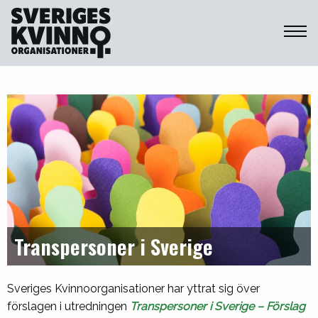
Sveriges Kvinnoorganisationer
Transpersoner i Sverige
Sveriges Kvinnoorganisationer har yttrat sig över
förslagen i utredningen
Transpersoner i Sverige – Förslag