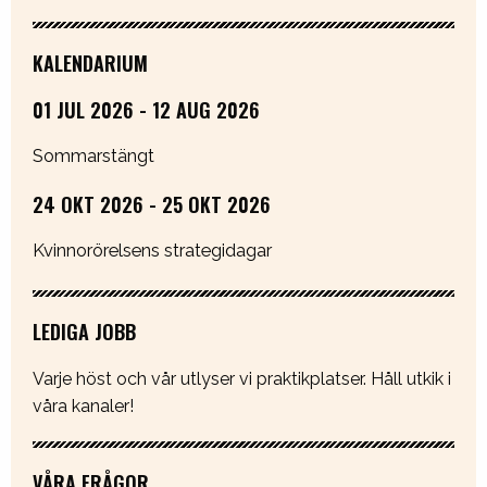
KALENDARIUM
01 JUL 2026 - 12 AUG 2026
Sommarstängt
24 OKT 2026 - 25 OKT 2026
Kvinnorörelsens strategidagar
LEDIGA JOBB
Varje höst och vår utlyser vi praktikplatser. Håll utkik i
våra kanaler!
VÅRA FRÅGOR