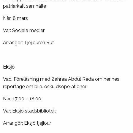
patriarkalt samhälle
När: 8 mars
Var: Sociala medier
Arrangör: Tjejjouren Rut
Eksjö
Vad: Föreläsning med Zahraa Abdul Reda om hennes
reportage om bl.a. oskuldsoperationer
När: 17:00 – 18:00
Var: Eksjö stadsbibliotek
Arrangör: Eksjö tjejjour