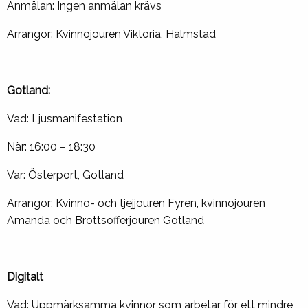
Anmälan: Ingen anmälan krävs
Arrangör: Kvinnojouren Viktoria, Halmstad
Gotland:
Vad: Ljusmanifestation
När: 16:00 – 18:30
Var: Österport, Gotland
Arrangör: Kvinno- och tjejjouren Fyren, kvinnojouren
Amanda och Brottsofferjouren Gotland
Digitalt
Vad: Uppmärksamma kvinnor som arbetar för ett mindre