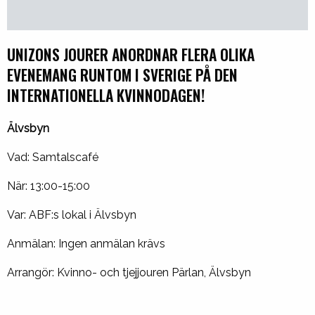
UNIZONS JOURER ANORDNAR FLERA OLIKA
EVENEMANG RUNTOM I SVERIGE PÅ DEN
INTERNATIONELLA KVINNODAGEN!
Älvsbyn
Vad: Samtalscafé
När: 13:00-15:00
Var: ABF:s lokal i Älvsbyn
Anmälan: Ingen anmälan krävs
Arrangör: Kvinno- och tjejjouren Pärlan, Älvsbyn