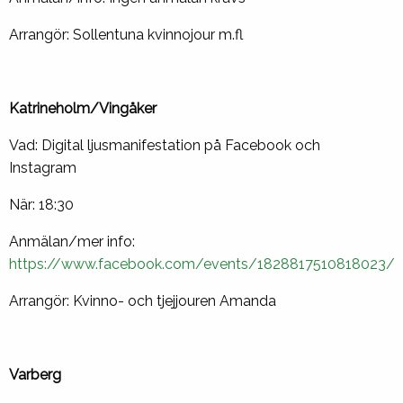
Arrangör: Sollentuna kvinnojour m.fl
Katrineholm/Vingåker
Vad: Digital ljusmanifestation på Facebook och
Instagram
När: 18:30
Anmälan/mer info:
https://www.facebook.com/events/1828817510818023/
Arrangör: Kvinno- och tjejjouren Amanda
Varberg