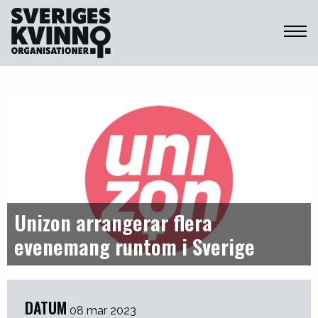
Sveriges Kvinnoorganisationer
Unizon arrangerar flera
evenemang runtom i Sverige
DATUM
08 mar 2023