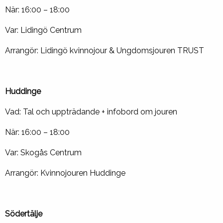
När: 16:00 – 18:00
Var: Lidingö Centrum
Arrangör: Lidingö kvinnojour & Ungdomsjouren TRUST
Huddinge
Vad: Tal och uppträdande + infobord om jouren
När: 16:00 – 18:00
Var: Skogås Centrum
Arrangör: Kvinnojouren Huddinge
Södertälje