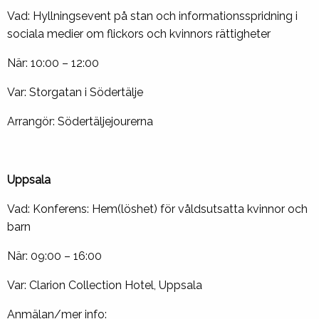
Vad: Hyllningsevent på stan och informationsspridning i
sociala medier om flickors och kvinnors rättigheter
När: 10:00 – 12:00
Var: Storgatan i Södertälje
Arrangör: Södertäljejourerna
Uppsala
Vad: Konferens: Hem(löshet) för våldsutsatta kvinnor och
barn
När: 09:00 – 16:00
Var: Clarion Collection Hotel, Uppsala
Anmälan/mer info: