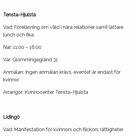
Tensta-Hjulsta
Vad: Föreläsning om våld i nära relationer samt lättare
lunch och fika
När: 11:00 – 16:00
Var: Glömmingegränd 31
Anmälan: Ingen anmälan krävs, eventet är endast för
kvinnor
Arrangör: Kvinnocenter Tensta-Hjulsta
Lidingö
Vad: Manifestation för kvinnors och flickors rättigheter