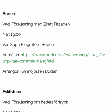
Boden
Vad: Föreläsning med Zinat Pirzadeh
När: 19:00
Var: Saga Biografen i Boden
Anmälan:
https://www.boden.se/evenemang/2023/se-
upp-har-kommer-mangfald
Arrangör: Kvinnojouren Boden
Eskilstuna
Vad: Föreläsning om hedersförtryck