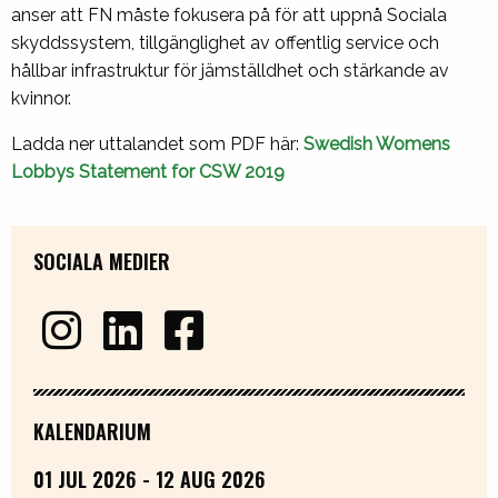
anser att FN måste fokusera på för att uppnå Sociala
skyddssystem, tillgänglighet av offentlig service och
hållbar infrastruktur för jämställdhet och stärkande av
kvinnor.
Ladda ner uttalandet som PDF här:
Swedish Womens
Lobbys Statement for CSW 2019
SOCIALA MEDIER
KALENDARIUM
01 JUL 2026 - 12 AUG 2026