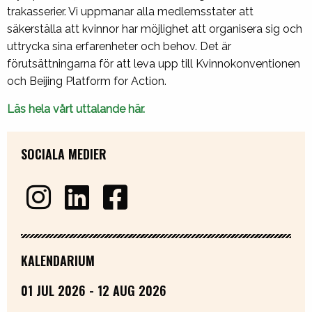
trakasserier. Vi uppmanar alla medlemsstater att
säkerställa att kvinnor har möjlighet att organisera sig och
uttrycka sina erfarenheter och behov. Det är
förutsättningarna för att leva upp till Kvinnokonventionen
och Beijing Platform for Action.
Läs hela vårt uttalande här.
SOCIALA MEDIER
KALENDARIUM
01 JUL 2026 - 12 AUG 2026