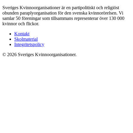
Sveriges Kvinnoorganisationer är en partipolitiskt och religiöst
obunden paraplyorganisation för den svenska kvinnorörelsen. Vi
samlar 50 föreningar som tillsammans representerar över 130 000
kvinnor och flickor.
Kontakt
Skolmaterial
Integritetspolicy
© 2026 Sveriges Kvinnoorganisationer.