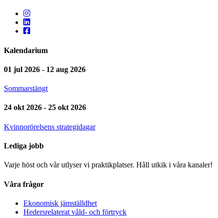
Kalendarium
01 jul 2026 - 12 aug 2026
Sommarstängt
24 okt 2026 - 25 okt 2026
Kvinnorörelsens strategidagar
Lediga jobb
Varje höst och vår utlyser vi praktikplatser. Håll utkik i våra kanaler!
Våra frågor
Ekonomisk jämställdhet
Hedersrelaterat våld- och förtryck