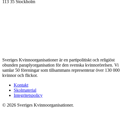
113 35 Stockholm
Sveriges Kvinnoorganisationer är en partipolitiskt och religiöst
obunden paraplyorganisation för den svenska kvinnorörelsen. Vi
samlar 50 föreningar som tillsammans representerar över 130 000
kvinnor och flickor.
Kontakt
Skolmaterial
Integritetspolicy
© 2026 Sveriges Kvinnoorganisationer.