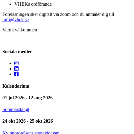
VHEKs ordförande
Föreläsningen sker digitalt via zoom och du anmäler dig till
info@vhek.se
Varmt välkommen!
Sociala medier
Kalendarium
01 jul 2026 - 12 aug 2026
Sommarstängt
24 okt 2026 - 25 okt 2026
Kvinnorörelsens strategidagar