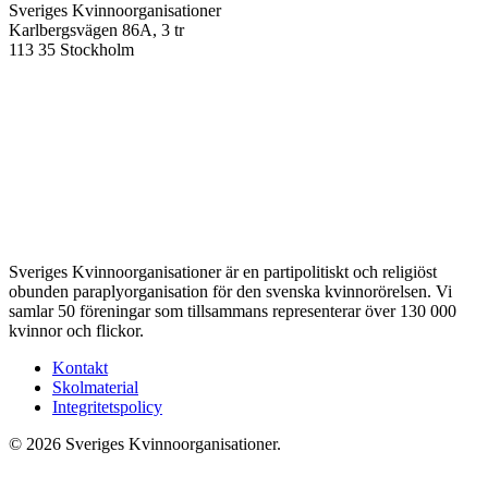
Sveriges Kvinnoorganisationer
Karlbergsvägen 86A, 3 tr
113 35 Stockholm
Sveriges Kvinnoorganisationer är en partipolitiskt och religiöst
obunden paraplyorganisation för den svenska kvinnorörelsen. Vi
samlar 50 föreningar som tillsammans representerar över 130 000
kvinnor och flickor.
Kontakt
Skolmaterial
Integritetspolicy
© 2026 Sveriges Kvinnoorganisationer.