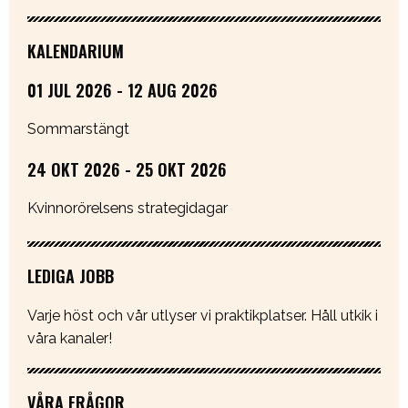
KALENDARIUM
01 JUL 2026 - 12 AUG 2026
Sommarstängt
24 OKT 2026 - 25 OKT 2026
Kvinnorörelsens strategidagar
LEDIGA JOBB
Varje höst och vår utlyser vi praktikplatser. Håll utkik i
våra kanaler!
VÅRA FRÅGOR