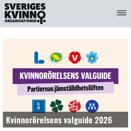
Sveriges Kvinnoorganisationer
Kvinnorörelsens valguide 2026