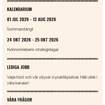
KALENDARIUM
01 JUL 2026 - 12 AUG 2026
Sommarstängt
24 OKT 2026 - 25 OKT 2026
Kvinnorörelsens strategidagar
LEDIGA JOBB
Varje höst och vår utlyser vi praktikplatser. Håll utkik i
våra kanaler!
VÅRA FRÅGOR