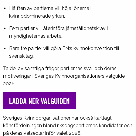
Hälften av partierna vill höja lönerna i
kvinnodominerade yrken.
Fem partier vill återinföra jämställdhetskrav i
myndigheternas arbete.
Bara tre partier vill göra FN:s kvinnokonvention till
svensk lag.
Ta del av samtliga frågor, partiernas svar och deras
motiveringar i Sveriges Kvinnoorganisationers valguide
2026.
LADDA NER VALGUIDEN
Sveriges Kvinnoorganisationer har också kartlagt
könsfördelningen bland riksdagspartiernas kandidater och
på deras valsedlar inför valet 2026.