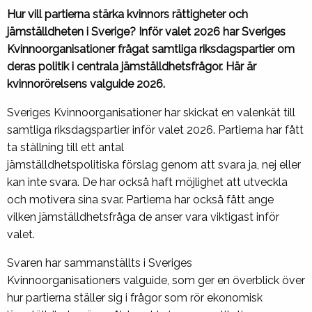
Hur vill partierna stärka kvinnors rättigheter och
jämställdheten i Sverige? Inför valet 2026 har Sveriges
Kvinnoorganisationer frågat samtliga riksdagspartier om
deras politik i centrala jämställdhetsfrågor. Här är
kvinnorörelsens valguide 2026.
Sveriges Kvinnoorganisationer har skickat en valenkät till
samtliga riksdagspartier inför valet 2026. Partierna har fått
ta ställning till ett antal
jämställdhetspolitiska förslag genom att svara ja, nej eller
kan inte svara. De har också haft möjlighet att utveckla
och motivera sina svar. Partierna har också fått ange
vilken jämställdhetsfråga de anser vara viktigast inför
valet.
Svaren har sammanställts i Sveriges
Kvinnoorganisationers valguide, som ger en överblick över
hur partierna ställer sig i frågor som rör ekonomisk