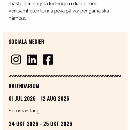
måste den högsta ledningen i dialog med
verksamheten kunna peka på var pengarna ska
hämtas.
SOCIALA MEDIER
KALENDARIUM
01 JUL 2026 - 12 AUG 2026
Sommarstängt
24 OKT 2026 - 25 OKT 2026