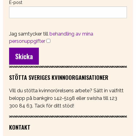
E-post
Jag samtycker till
behandling av mina
personuppgifter
STÖTTA SVERIGES KVINNOORGANISATIONER
Vill du stötta kvinnorörelsens arbete? Sätt in valfritt
belopp på bankgiro 142-5198 eller swisha till 123
300 84 63. Tack för ditt stöd!
KONTAKT