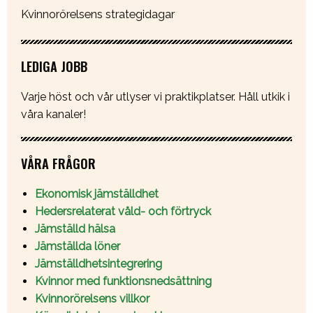
Kvinnorörelsens strategidagar
LEDIGA JOBB
Varje höst och vår utlyser vi praktikplatser. Håll utkik i
våra kanaler!
VÅRA FRÅGOR
Ekonomisk jämställdhet
Hedersrelaterat våld- och förtryck
Jämställd hälsa
Jämställda löner
Jämställdhetsintegrering
Kvinnor med funktionsnedsättning
Kvinnorörelsens villkor