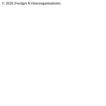
© 2026 Sveriges Kvinnoorganisationer.